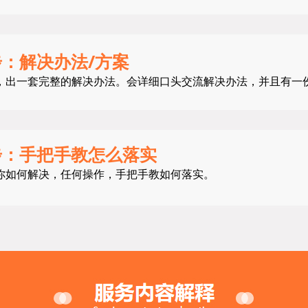
：解决办法/方案
，出一套完整的解决办法。会详细口头交流解决办法，并且有一份
步：手把手教怎么落实
你如何解决，任何操作，手把手教如何落实。