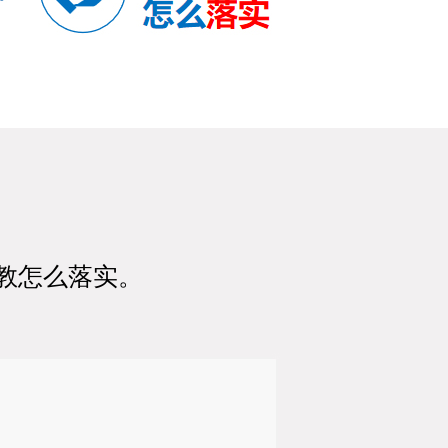
教怎么落实。