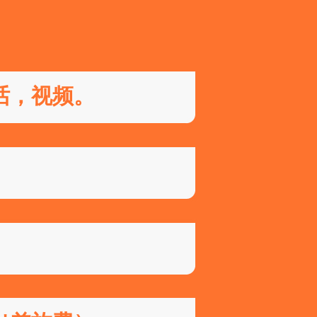
话，视频。