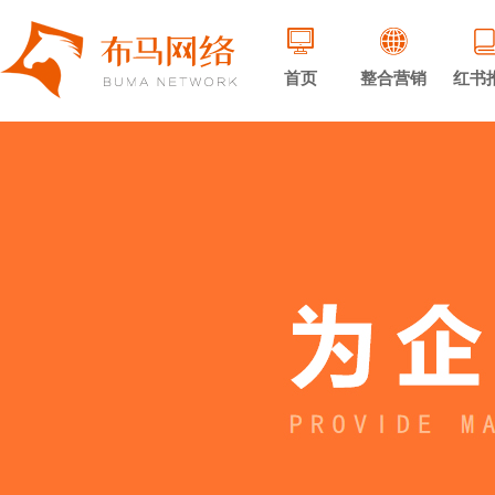
首页
整合营销
红书