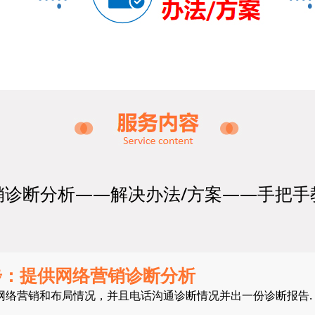
销诊断分析——解决办法/方案——手把手
步：提供网络营销诊断分析
网络营销和布局情况，并且电话沟通诊断情况并出一份诊断报告.