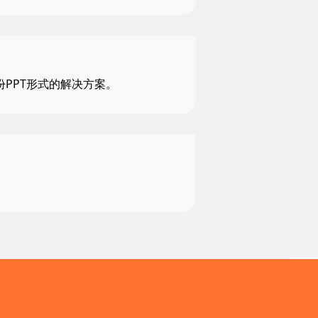
PPT形式的解决方案。