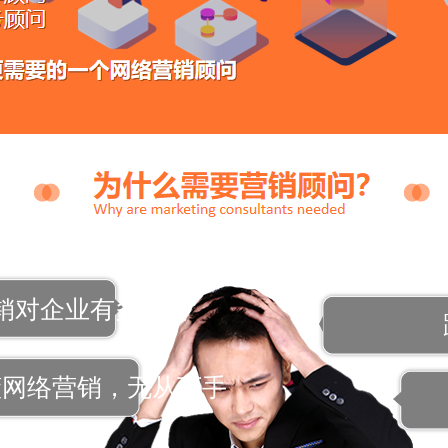
销对企业有多重要
懂网络营销，无从下手