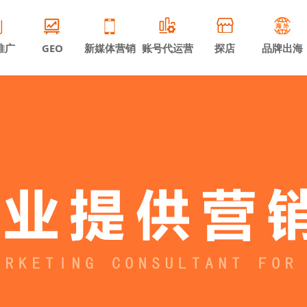
推广
GEO
新媒体营销
账号代运营
探店
品牌出海