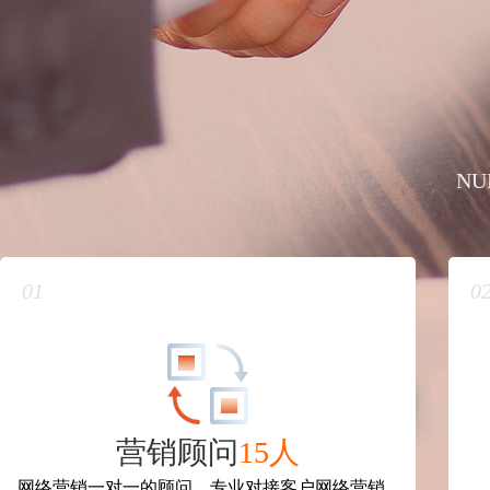
NU
01
0
营销顾问
15人
网络营销一对一的顾问，专业对接客户网络营销...