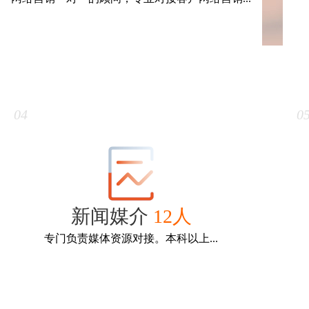
营销顾问
15人
网络营销一对一的顾问，专业对接客户网络营销服
专门
务！精通网络营销，从业网络行业5年以上。
04
0
新闻媒介
12人
专门负责媒体资源对接。本科以上...