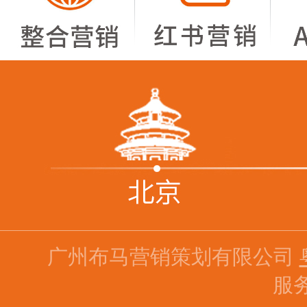
广州布马营销策划有限公司
服务