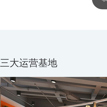
三大运营基地