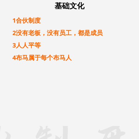
基础文化
1合伙制度
2没有老板，没有员工，都是成员
3人人平等
4布马属于每个布马人