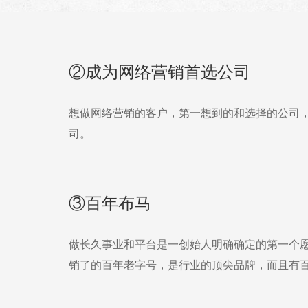
②成为网络营销首选公司
想做网络营销的客户，第一想到的和选择的公司
司。
③百年布马
做长久事业和平台是一创始人明确确定的第一个
销了的百年老字号，是行业的顶尖品牌，而且有