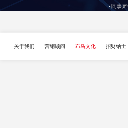
关于我们
营销顾问
布马文化
招财纳士