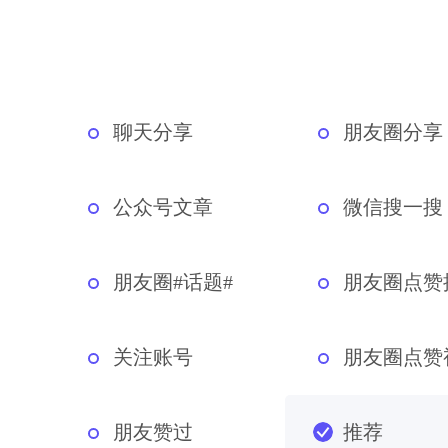
聊天分享
朋友圈分享
公众号文章
微信搜一搜
朋友圈#话题#
朋友圈点赞
关注账号
朋友圈点赞
朋友赞过
推荐