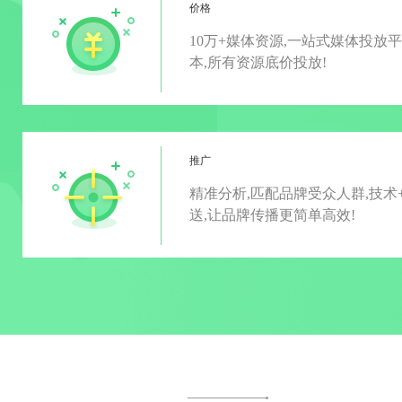
价格
10万+媒体资源,一站式媒体投放
本,所有资源底价投放!
推广
精准分析,匹配品牌受众人群,技术
送,让品牌传播更简单高效!