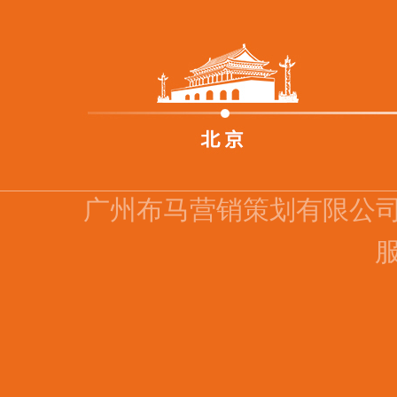
广州布马营销策划有限公
服