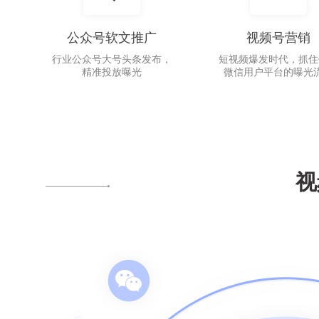
公众号软文推广
视频号营销
行业公众号大号头条发布，
短视频爆发时代，抓住
精准投放曝光
微信用户平台的曝光
视