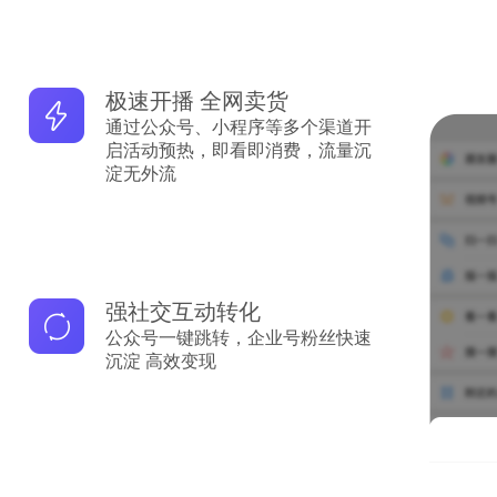
极速开播 全网卖货
通过公众号、小程序等多个渠道开
启活动预热，即看即消费，流量沉
淀无外流
强社交互动转化
公众号一键跳转，企业号粉丝快速
沉淀 高效变现