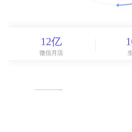
12亿
微信月活