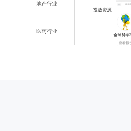
地产行业
投放资源
医药行业
全球稀罕
查看报