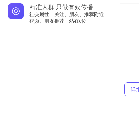
精准人群 只做有效传播
社交属性：关注、朋友、推荐附近
视频、朋友推荐、站在c位
详