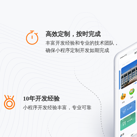
高效定制，按时完成
丰富开发经验和专业的技术团队，
确保小程序定制开发如期完成
10年开发经验
小程序开发经验丰富，专业可靠