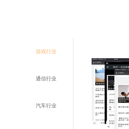
游戏行业
通信行业
汽车行业