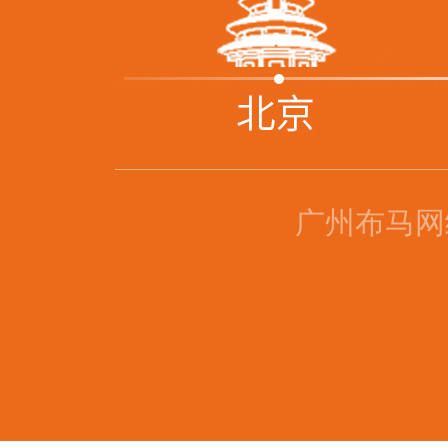
广州布马网