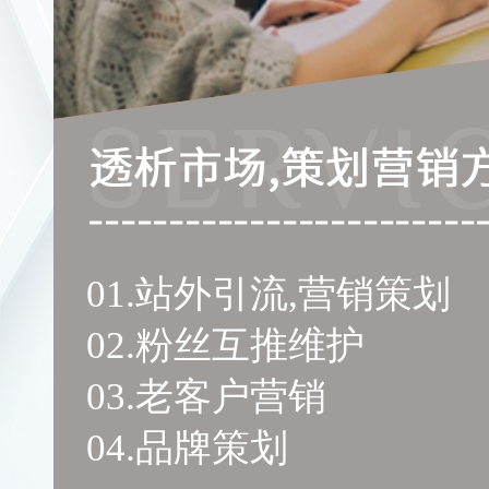
01.站外引流,营销策划
02.粉丝互推维护
03.老客户营销
04.品牌策划