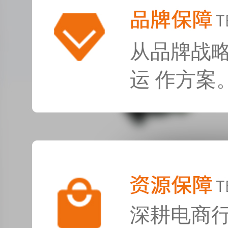
从品牌战
运 作方案
深耕电商