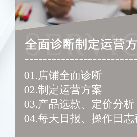
01.店铺全面诊断
02.制定运营方案
03.产品选款、定价分析
04.每天日报、操作日志