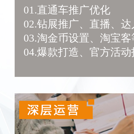
01.直通车推广优化
02.钻展推广、直播、达
03.淘金币设置、淘宝
04.爆款打造、官方活动