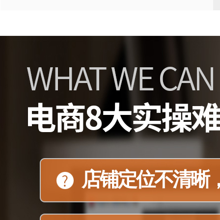
店铺定位不清晰