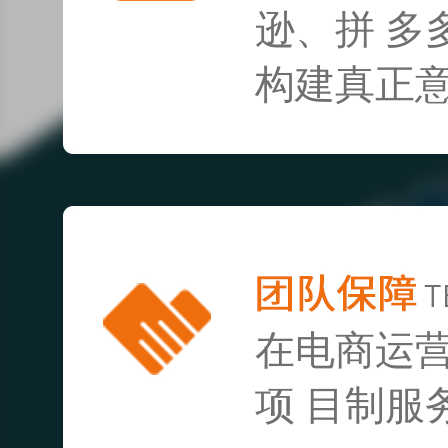
逊、拼 多
构建真正意
在电商运
项 目制服