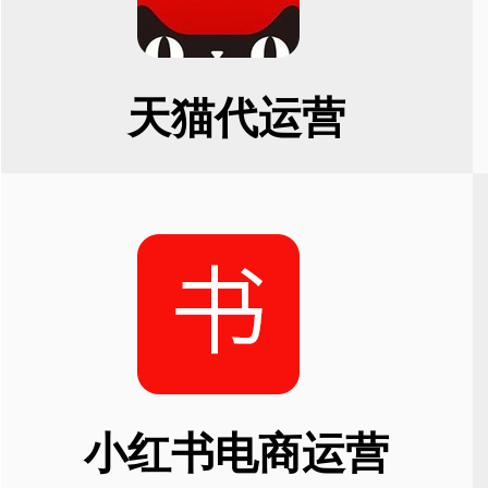
天猫代运营
小红书电商运营