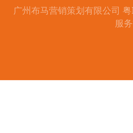
广州布马营销策划有限公司
粤
服务