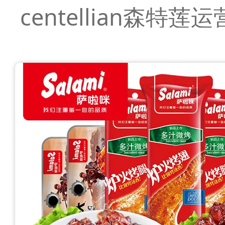
centellian森特莲