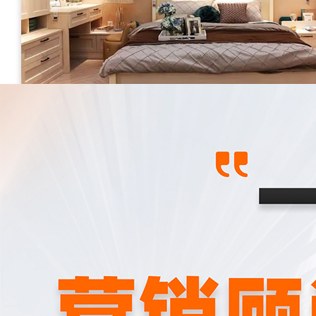
小红书代运营案例