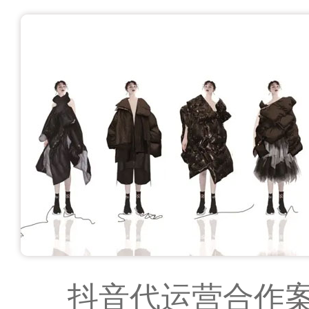
抖音代运营合作