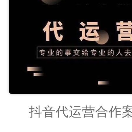
抖音代运营合作