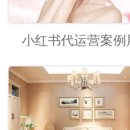
小红书代运营案例