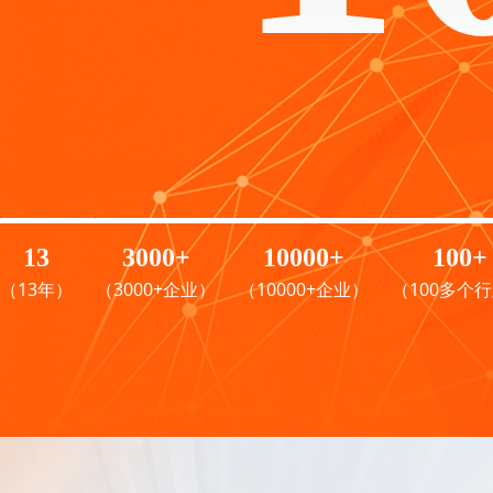
13
3000+
10000+
100+
（13年）
（3000+企业）
（10000+企业）
（100多个